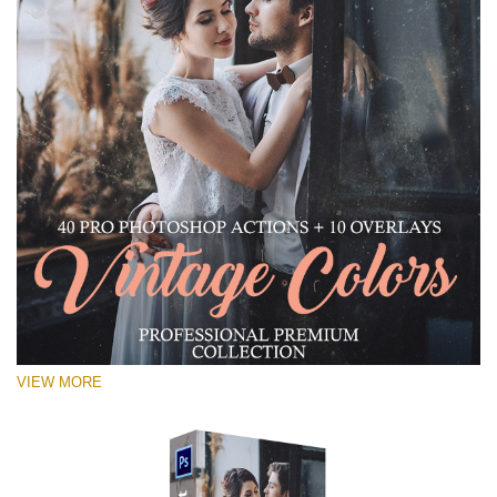
VIEW MORE