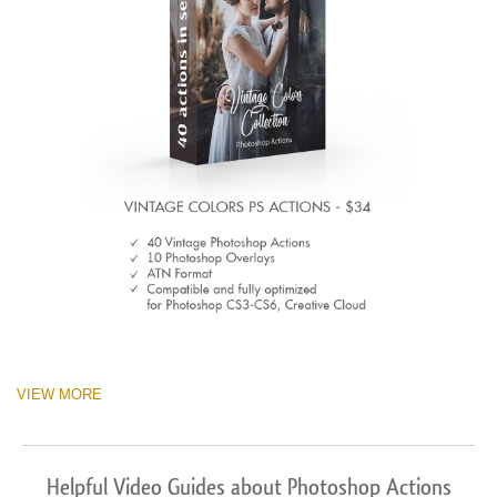
VIEW MORE
Helpful Video Guides about Photoshop Actions