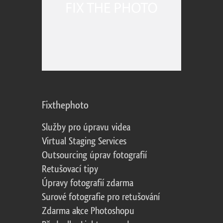
Fixthephoto
Služby pro úpravu videa
Virtual Staging Services
Outsourcing úprav fotografií
Retušovací tipy
Úpravy fotografií zdarma
Surové fotografie pro retušování
Zdarma akce Photoshopu