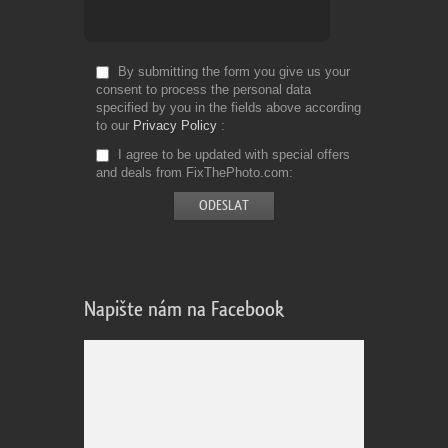
By submitting the form you give us your
consent to process the personal data
specified by you in the fields above according
to our
Privacy Policy
I agree to be updated with special offers
and deals from FixThePhoto.com
Napište nám na Facebook