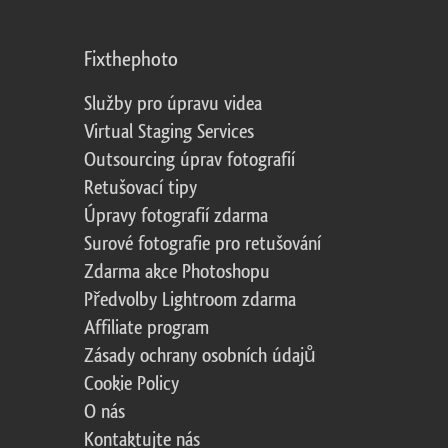
Fixthephoto
Služby pro úpravu videa
Virtual Staging Services
Outsourcing úprav fotografií
Retušovací tipy
Úpravy fotografií zdarma
Surové fotografie pro retušování
Zdarma akce Photoshopu
Předvolby Lightroom zdarma
Affiliate program
Zásady ochrany osobních údajů
Cookie Policy
O nás
Kontaktujte nás