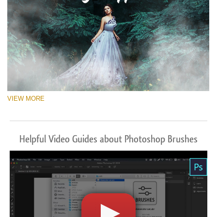
VIEW MORE
Helpful Video Guides about Photoshop Brushes