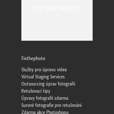
Fixthephoto
Služby pro úpravu videa
Virtual Staging Services
Outsourcing úprav fotografií
Retušovací tipy
Úpravy fotografií zdarma
Surové fotografie pro retušování
Zdarma akce Photoshopu