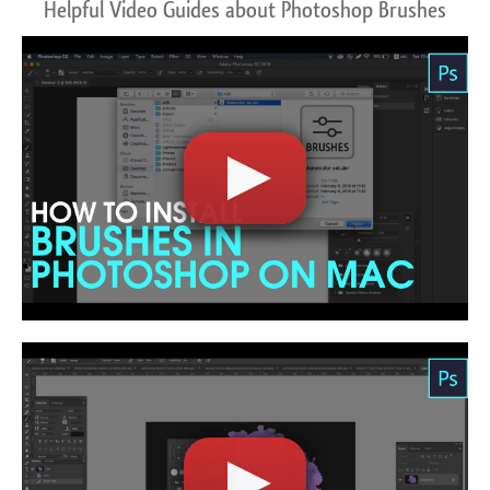
Helpful Video Guides about Photoshop Brushes