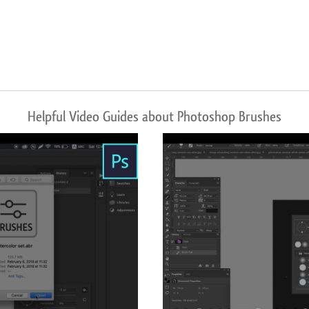
Helpful Video Guides about Photoshop Brushes