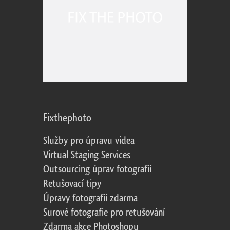
Fixthephoto
Služby pro úpravu videa
Virtual Staging Services
Outsourcing úprav fotografií
Retušovací tipy
Úpravy fotografií zdarma
Surové fotografie pro retušování
Zdarma akce Photoshopu