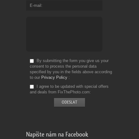
E-mail
By submitting the form you give us your
consent to process the personal data
specified by you in the fields above according
to our
Privacy Policy
I agree to be updated with special offers
and deals from FixThePhoto.com
Napište nám na Facebook