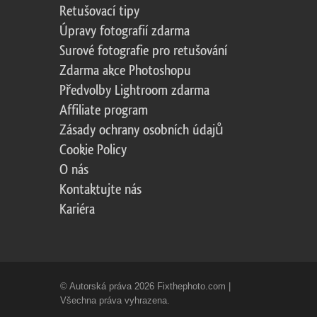
Retušovací tipy
Úpravy fotografií zdarma
Surové fotografie pro retušování
Zdarma akce Photoshopu
Předvolby Lightroom zdarma
Affiliate program
Zásady ochrany osobních údajů
Cookie Policy
O nás
Kontaktujte nás
Kariéra
© Autorská práva 2026 Fixthephoto.com |
Všechna práva vyhrazena.