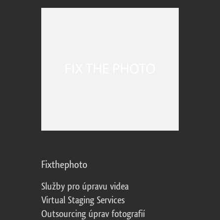
Fixthephoto
Služby pro úpravu videa
Virtual Staging Services
Outsourcing úprav fotografií