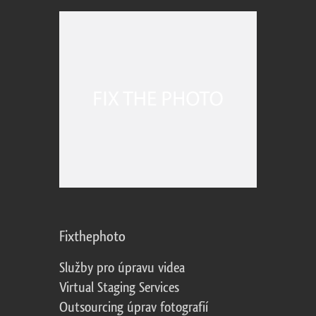
Fixthephoto
Služby pro úpravu videa
Virtual Staging Services
Outsourcing úprav fotografií