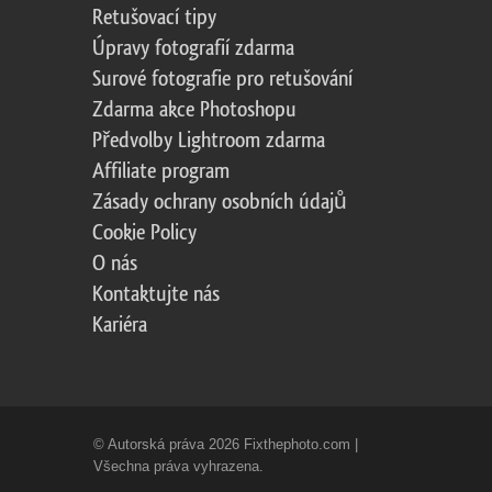
Retušovací tipy
Úpravy fotografií zdarma
Surové fotografie pro retušování
Zdarma akce Photoshopu
Předvolby Lightroom zdarma
Affiliate program
Zásady ochrany osobních údajů
Cookie Policy
O nás
Kontaktujte nás
Kariéra
© Autorská práva 2026 Fixthephoto.com |
Všechna práva vyhrazena.