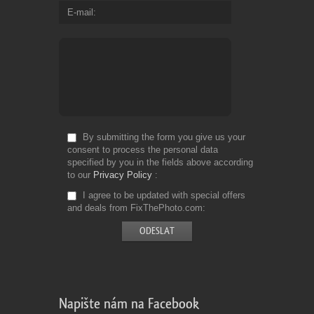
E-mail
By submitting the form you give us your
consent to process the personal data
specified by you in the fields above according
to our
Privacy Policy
I agree to be updated with special offers
and deals from FixThePhoto.com
Napište nám na Facebook