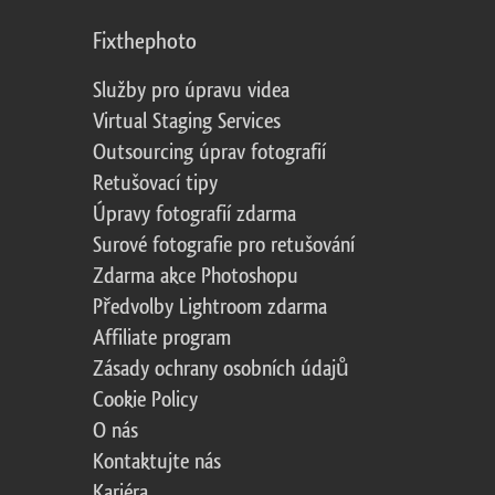
Fixthephoto
Služby pro úpravu videa
Virtual Staging Services
Outsourcing úprav fotografií
Retušovací tipy
Úpravy fotografií zdarma
Surové fotografie pro retušování
Zdarma akce Photoshopu
Předvolby Lightroom zdarma
Affiliate program
Zásady ochrany osobních údajů
Cookie Policy
O nás
Kontaktujte nás
Kariéra