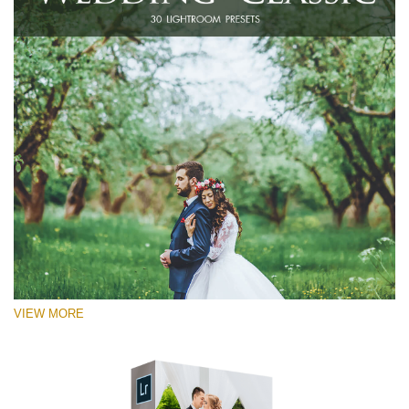
VIEW MORE