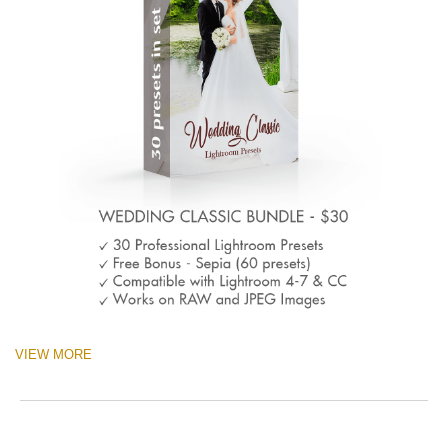
VIEW MORE