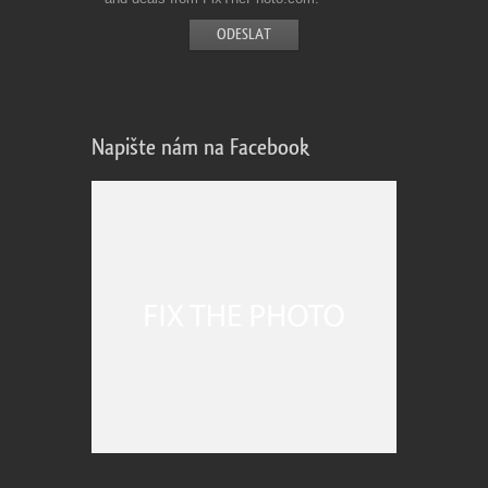
Napište nám na Facebook