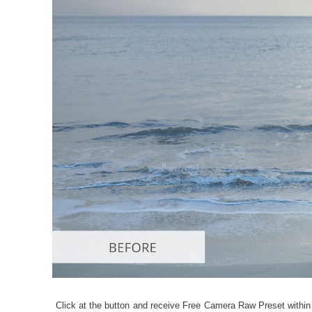
Služby r
Click at the button and receive Free Camera Raw Preset within 