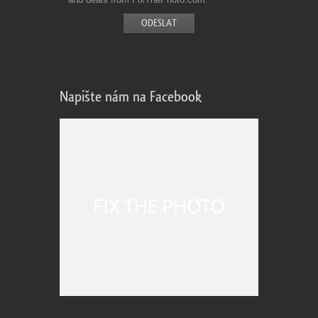
Napište nám na Facebook