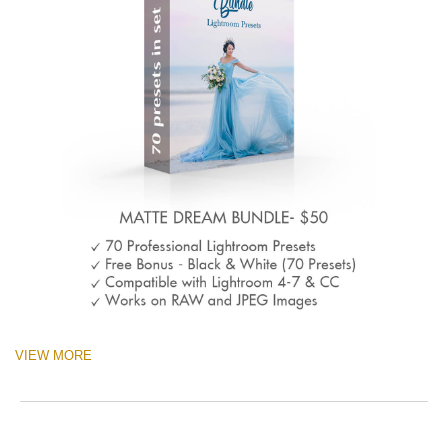
VIEW MORE