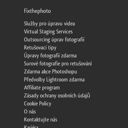
Fixthephoto
Služby pro úpravu videa
Virtual Staging Services
Outsourcing úprav fotografií
Retušovací tipy
Úpravy fotografií zdarma
Surové fotografie pro retušování
Zdarma akce Photoshopu
Předvolby Lightroom zdarma
Affiliate program
Zásady ochrany osobních údajů
Cookie Policy
O nás
Kontaktujte nás
Kariéra