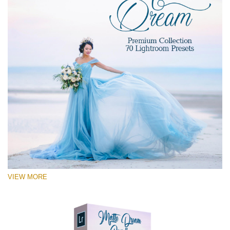
VIEW MORE