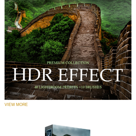
VIEW MORE