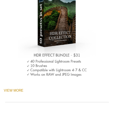
VIEW MORE