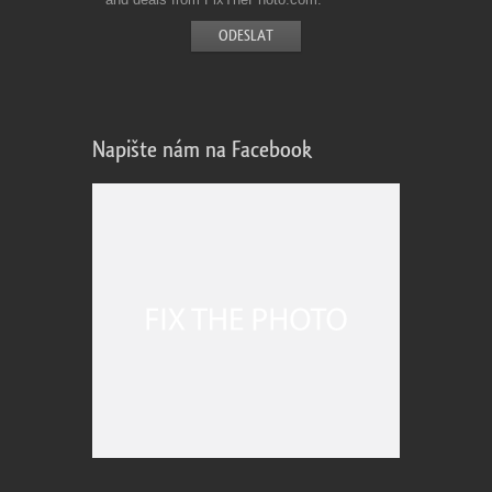
Napište nám na Facebook