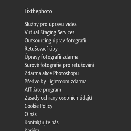
Fixthephoto
Služby pro úpravu videa
Virtual Staging Services
Outsourcing úprav fotografií
Retušovací tipy
Úpravy fotografií zdarma
Surové fotografie pro retušování
Zdarma akce Photoshopu
Předvolby Lightroom zdarma
Affiliate program
Zásady ochrany osobních údajů
Cookie Policy
O nás
Kontaktujte nás
Kariéra