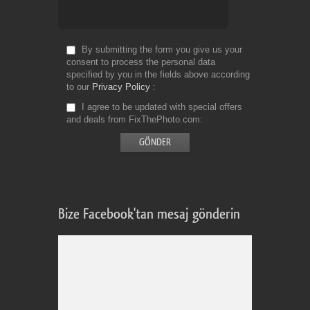
By submitting the form you give us your
consent to process the personal data
specified by you in the fields above according
to our
Privacy Policy
I agree to be updated with special offers
and deals from FixThePhoto.com
Bize Facebook'tan mesaj gönderin