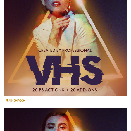
PURCHASE