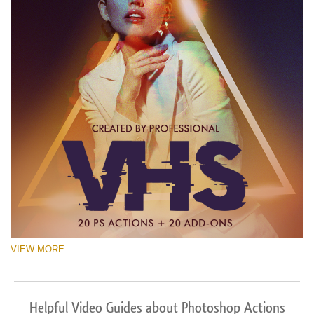
VIEW MORE
Helpful Video Guides about Photoshop Actions