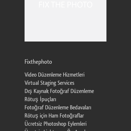
Fixthephoto
Video Düzenleme Hizmetleri
Virtual Staging Services
Dış Kaynak Fotoğraf Düzenleme
Rötuş İpuçları
Fotoğraf Düzenleme Bedavaları
Rötuş için Ham Fotoğraflar
Ücretsiz Photoshop Eylemleri