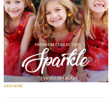
VIEW MORE