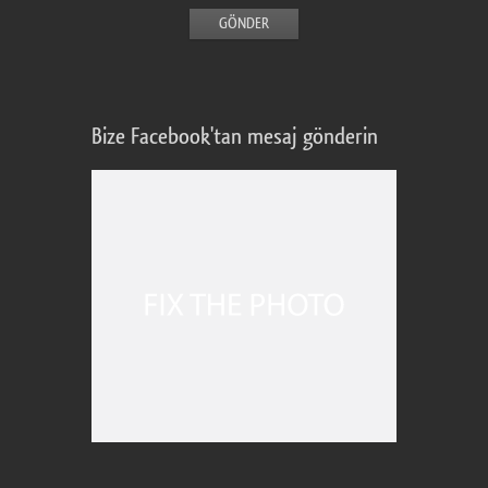
Bize Facebook'tan mesaj gönderin