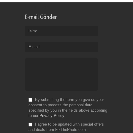
E-mail Gönder
İsim
E-mail
By submitting the form you give us your
consent to process the personal data
specified by you in the fields above according
to our
Privacy Policy
I agree to be updated with special offers
and deals from FixThePhoto.com