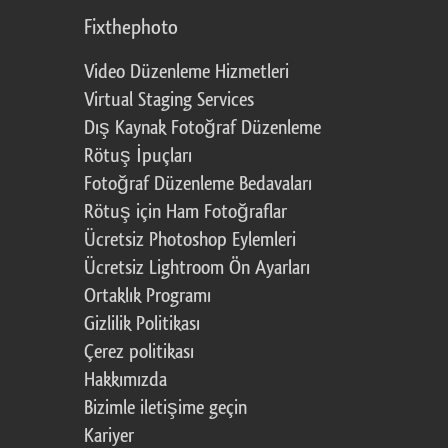
Fixthephoto
Video Düzenleme Hizmetleri
Virtual Staging Services
Dış Kaynak Fotoğraf Düzenleme
Rötuş İpuçları
Fotoğraf Düzenleme Bedavaları
Rötuş için Ham Fotoğraflar
Ücretsiz Photoshop Eylemleri
Ücretsiz Lightroom Ön Ayarları
Ortaklık Programı
Gizlilik Politikası
Çerez politikası
Hakkımızda
Bizimle iletişime geçin
Kariyer