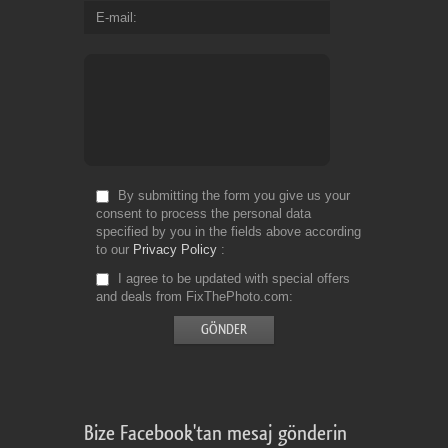
E-mail
By submitting the form you give us your
consent to process the personal data
specified by you in the fields above according
to our
Privacy Policy
I agree to be updated with special offers
and deals from FixThePhoto.com
Bize Facebook'tan mesaj gönderin