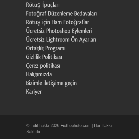
Rötuş İpuçları
Fotoğraf Düzenleme Bedavaları
Rötuş için Ham Fotoğraflar
Ücretsiz Photoshop Eylemleri
Ücretsiz Lightroom Ön Ayarları
Ortaklık Programı
Gizlilik Politikası
Çerez politikası
Hakkımızda
Bizimle iletişime geçin
Kariyer
© Telif hakkı 2026 Fixthephoto.com | Her Hakkı
Saklıdır.