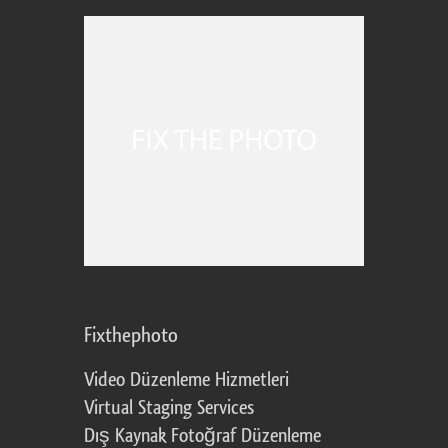
Fixthephoto
Video Düzenleme Hizmetleri
Virtual Staging Services
Dış Kaynak Fotoğraf Düzenleme