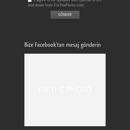
and deals from FixThePhoto.com
Bize Facebook'tan mesaj gönderin