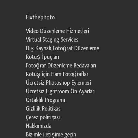
Fixthephoto
Video Düzenleme Hizmetleri
Virtual Staging Services
Dış Kaynak Fotoğraf Düzenleme
Rötuş İpuçları
Fotoğraf Düzenleme Bedavaları
Rötuş için Ham Fotoğraflar
Ücretsiz Photoshop Eylemleri
Ücretsiz Lightroom Ön Ayarları
Ortaklık Programı
Gizlilik Politikası
Çerez politikası
Hakkımızda
Bizimle iletişime geçin