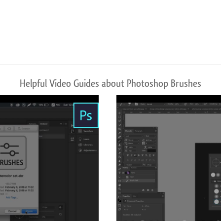
Helpful Video Guides about Photoshop Brushes