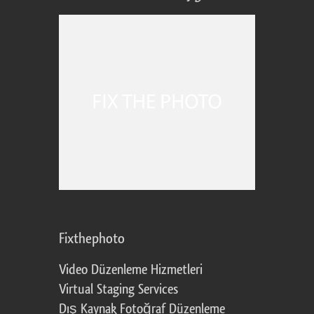
Fixthephoto
Video Düzenleme Hizmetleri
Virtual Staging Services
Dış Kaynak Fotoğraf Düzenleme