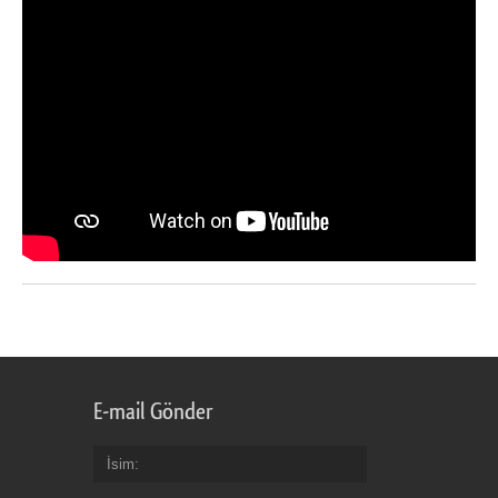
E-mail Gönder
İsim