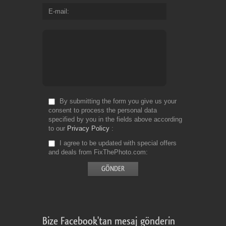
E-mail
By submitting the form you give us your
consent to process the personal data
specified by you in the fields above according
to our
Privacy Policy
I agree to be updated with special offers
and deals from FixThePhoto.com
Bize Facebook'tan mesaj gönderin