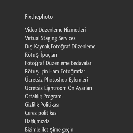
Fixthephoto
Video Düzenleme Hizmetleri
Virtual Staging Services
Dış Kaynak Fotoğraf Düzenleme
Rötuş İpuçları
Fotoğraf Düzenleme Bedavaları
Rötuş için Ham Fotoğraflar
Ücretsiz Photoshop Eylemleri
Ücretsiz Lightroom Ön Ayarları
Ortaklık Programı
Gizlilik Politikası
Çerez politikası
Hakkımızda
Bizimle iletişime geçin