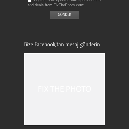
and deals from FixThePhoto.com
Bize Facebook'tan mesaj gönderin