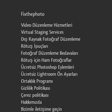
Fixthephoto
Video Düzenleme Hizmetleri
Virtual Staging Services
Dış Kaynak Fotoğraf Düzenleme
Rötuş İpuçları
Fotoğraf Düzenleme Bedavaları
Rötuş için Ham Fotoğraflar
Ücretsiz Photoshop Eylemleri
Ücretsiz Lightroom Ön Ayarları
Ortaklık Programı
Gizlilik Politikası
Çerez politikası
Hakkımızda
Bizimle iletişime geçin