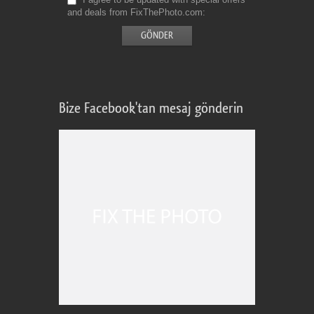
and deals from FixThePhoto.com
Bize Facebook'tan mesaj gönderin