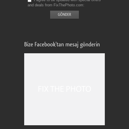
and deals from FixThePhoto.com
Bize Facebook'tan mesaj gönderin