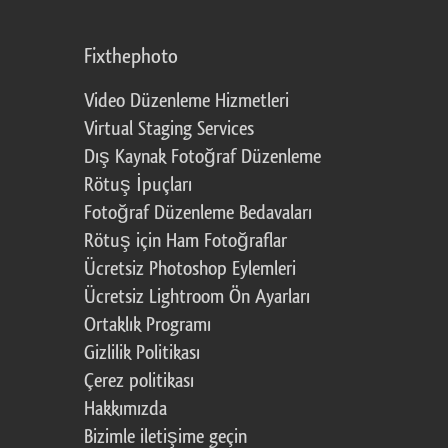
Fixthephoto
Video Düzenleme Hizmetleri
Virtual Staging Services
Dış Kaynak Fotoğraf Düzenleme
Rötuş İpuçları
Fotoğraf Düzenleme Bedavaları
Rötuş için Ham Fotoğraflar
Ücretsiz Photoshop Eylemleri
Ücretsiz Lightroom Ön Ayarları
Ortaklık Programı
Gizlilik Politikası
Çerez politikası
Hakkımızda
Bizimle iletişime geçin