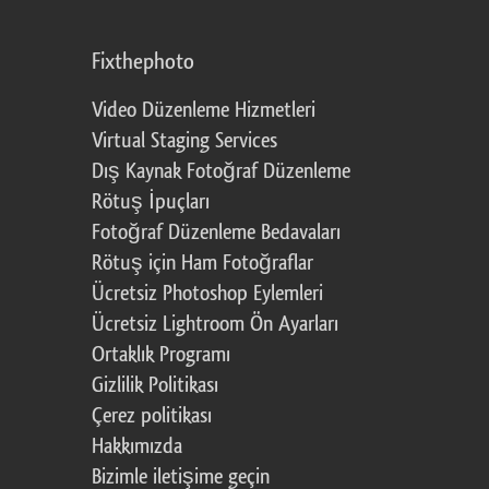
Fixthephoto
Video Düzenleme Hizmetleri
Virtual Staging Services
Dış Kaynak Fotoğraf Düzenleme
Rötuş İpuçları
Fotoğraf Düzenleme Bedavaları
Rötuş için Ham Fotoğraflar
Ücretsiz Photoshop Eylemleri
Ücretsiz Lightroom Ön Ayarları
Ortaklık Programı
Gizlilik Politikası
Çerez politikası
Hakkımızda
Bizimle iletişime geçin