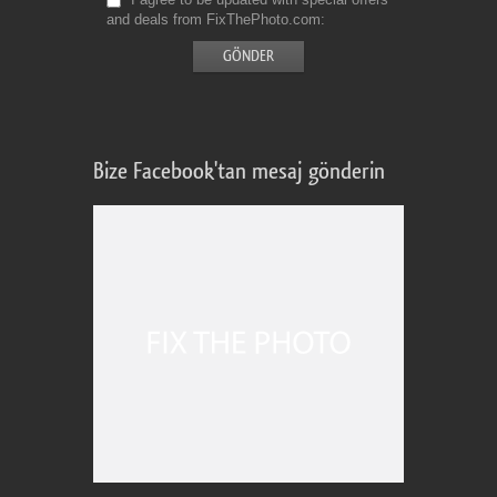
and deals from FixThePhoto.com
Bize Facebook'tan mesaj gönderin