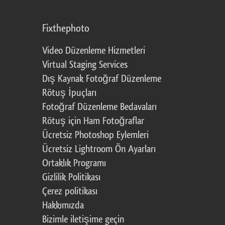
Fixthephoto
Video Düzenleme Hizmetleri
Virtual Staging Services
Dış Kaynak Fotoğraf Düzenleme
Rötuş İpuçları
Fotoğraf Düzenleme Bedavaları
Rötuş için Ham Fotoğraflar
Ücretsiz Photoshop Eylemleri
Ücretsiz Lightroom Ön Ayarları
Ortaklık Programı
Gizlilik Politikası
Çerez politikası
Hakkımızda
Bizimle iletişime geçin