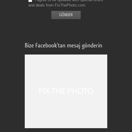
and deals from FixThePhoto.com
Bize Facebook'tan mesaj gönderin