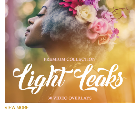
VIEW MORE