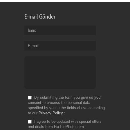
E-mail Gönder
İsim
E-mail
By submitting the form you give us your
consent to process the personal data
specified by you in the fields above according
to our
Privacy Policy
I agree to be updated with special offers
and deals from FixThePhoto.com