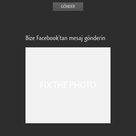
Bize Facebook'tan mesaj gönderin