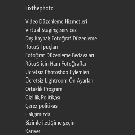
Fixthephoto
Video Düzenleme Hizmetleri
Virtual Staging Services
Dış Kaynak Fotoğraf Düzenleme
Rötuş İpuçları
Fotoğraf Düzenleme Bedavaları
Rötuş için Ham Fotoğraflar
Ücretsiz Photoshop Eylemleri
Ücretsiz Lightroom Ön Ayarları
Ortaklık Programı
Gizlilik Politikası
Çerez politikası
Hakkımızda
Bizimle iletişime geçin
Kariyer