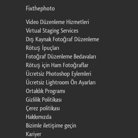
Fixthephoto
Video Düzenleme Hizmetleri
Virtual Staging Services
Dış Kaynak Fotoğraf Düzenleme
Rötuş İpuçları
Fotoğraf Düzenleme Bedavaları
Rötuş için Ham Fotoğraflar
Ücretsiz Photoshop Eylemleri
Ücretsiz Lightroom Ön Ayarları
Ortaklık Programı
Gizlilik Politikası
Çerez politikası
Hakkımızda
Bizimle iletişime geçin
Kariyer