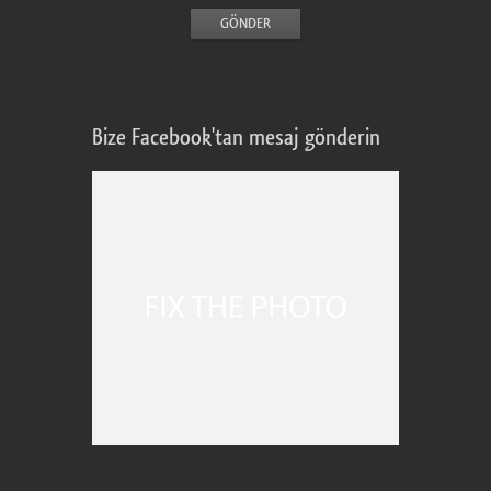
Bize Facebook'tan mesaj gönderin