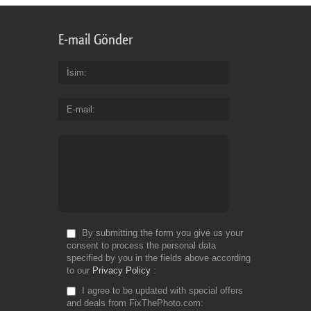
E-mail Gönder
İsim
E-mail
By submitting the form you give us your
consent to process the personal data
specified by you in the fields above according
to our
Privacy Policy
I agree to be updated with special offers
and deals from FixThePhoto.com