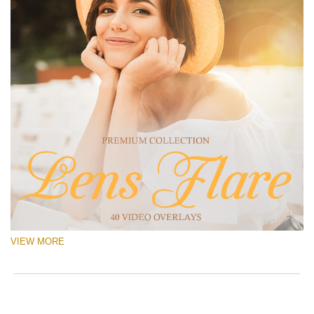
VIEW MORE