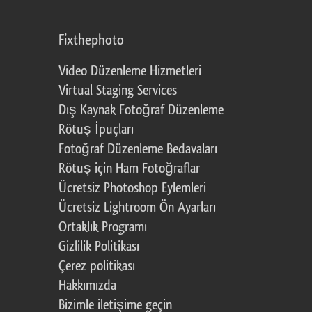
Fixthephoto
Video Düzenleme Hizmetleri
Virtual Staging Services
Dış Kaynak Fotoğraf Düzenleme
Rötuş İpuçları
Fotoğraf Düzenleme Bedavaları
Rötuş için Ham Fotoğraflar
Ücretsiz Photoshop Eylemleri
Ücretsiz Lightroom Ön Ayarları
Ortaklık Programı
Gizlilik Politikası
Çerez politikası
Hakkımızda
Bizimle iletişime geçin