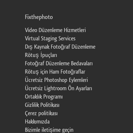
Fixthephoto
Video Düzenleme Hizmetleri
Virtual Staging Services
Dış Kaynak Fotoğraf Düzenleme
Rötuş İpuçları
Fotoğraf Düzenleme Bedavaları
Rötuş için Ham Fotoğraflar
Ücretsiz Photoshop Eylemleri
Ücretsiz Lightroom Ön Ayarları
Ortaklık Programı
Gizlilik Politikası
Çerez politikası
Hakkımızda
Bizimle iletişime geçin