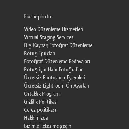
Fixthephoto
Video Düzenleme Hizmetleri
Virtual Staging Services
Dış Kaynak Fotoğraf Düzenleme
Rötuş İpuçları
Fotoğraf Düzenleme Bedavaları
Rötuş için Ham Fotoğraflar
Ücretsiz Photoshop Eylemleri
Ücretsiz Lightroom Ön Ayarları
Ortaklık Programı
Gizlilik Politikası
Çerez politikası
Hakkımızda
Bizimle iletişime geçin