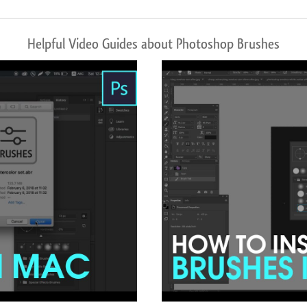
Helpful Video Guides about Photoshop Brushes