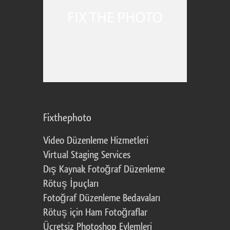
Fixthephoto
Video Düzenleme Hizmetleri
Virtual Staging Services
Dış Kaynak Fotoğraf Düzenleme
Rötuş İpuçları
Fotoğraf Düzenleme Bedavaları
Rötuş için Ham Fotoğraflar
Ücretsiz Photoshop Eylemleri