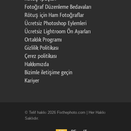
Fotoğraf Düzenleme Bedavaları
Rötuş için Ham Fotoğraflar
Ücretsiz Photoshop Eylemleri
Ücretsiz Lightroom Ön Ayarları
Ortaklık Programı
Gizlilik Politikası
Çerez politikası
Hakkımızda
Bizimle iletişime geçin
Kariyer
© Telif hakkı 2026 Fixthephoto.com | Her Hakkı
Saklıdır.