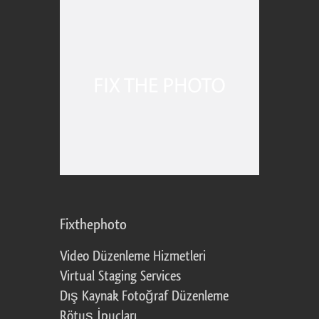
Fixthephoto
Video Düzenleme Hizmetleri
Virtual Staging Services
Dış Kaynak Fotoğraf Düzenleme
Rötuş İpuçları