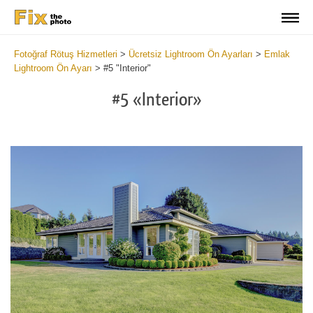
Fotoğraf Rötuş Hizmetleri
>
Ücretsiz Lightroom Ön Ayarları
>
Emlak
Lightroom Ön Ayarı
>
#5 "Interior"
#5 «Interior»