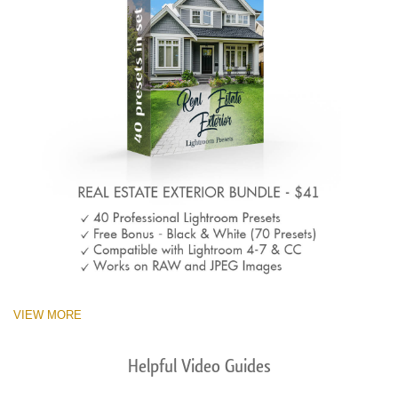
VIEW MORE
Helpful Video Guides