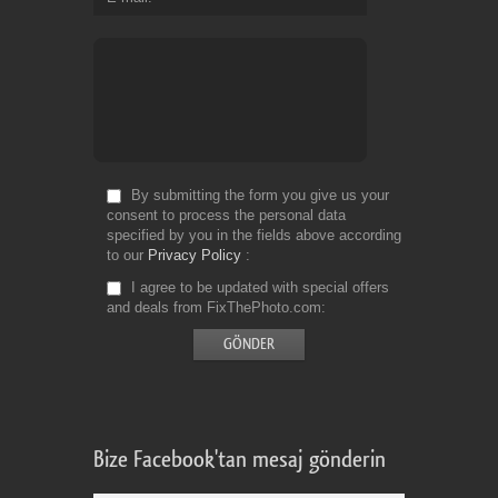
By submitting the form you give us your
consent to process the personal data
specified by you in the fields above according
to our
Privacy Policy
I agree to be updated with special offers
and deals from FixThePhoto.com
Bize Facebook'tan mesaj gönderin