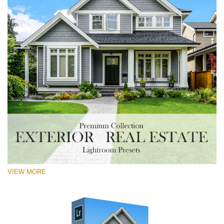
VIEW MORE