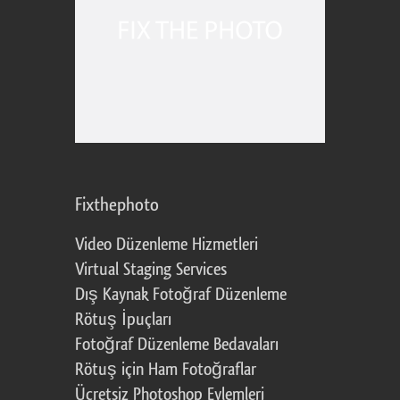
Fixthephoto
Video Düzenleme Hizmetleri
Virtual Staging Services
Dış Kaynak Fotoğraf Düzenleme
Rötuş İpuçları
Fotoğraf Düzenleme Bedavaları
Rötuş için Ham Fotoğraflar
Ücretsiz Photoshop Eylemleri