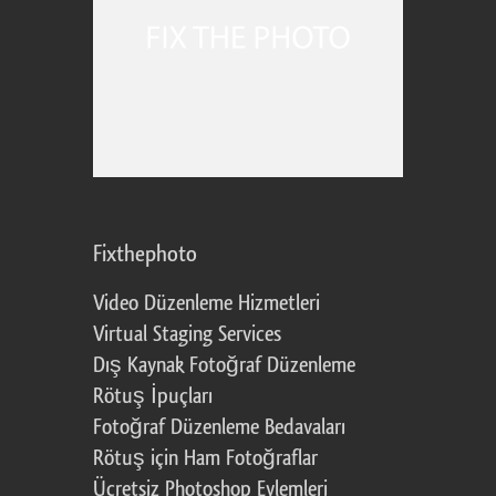
Fixthephoto
Video Düzenleme Hizmetleri
Virtual Staging Services
Dış Kaynak Fotoğraf Düzenleme
Rötuş İpuçları
Fotoğraf Düzenleme Bedavaları
Rötuş için Ham Fotoğraflar
Ücretsiz Photoshop Eylemleri