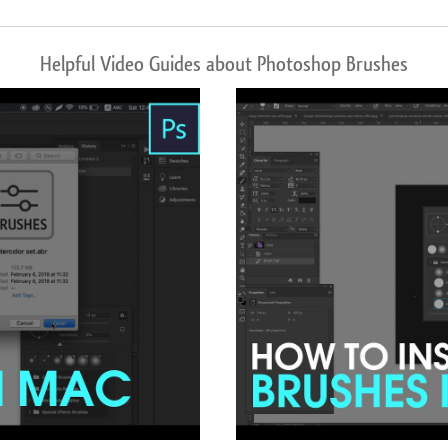
Helpful Video Guides about Photoshop Brushes