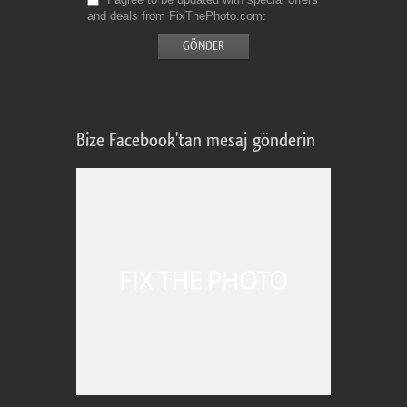
and deals from FixThePhoto.com
Bize Facebook'tan mesaj gönderin