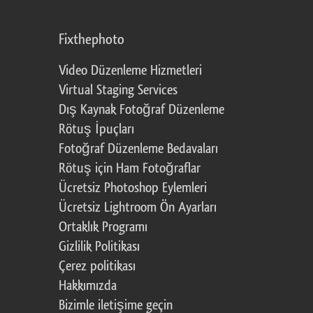
Fixthephoto
Video Düzenleme Hizmetleri
Virtual Staging Services
Dış Kaynak Fotoğraf Düzenleme
Rötuş İpuçları
Fotoğraf Düzenleme Bedavaları
Rötuş için Ham Fotoğraflar
Ücretsiz Photoshop Eylemleri
Ücretsiz Lightroom Ön Ayarları
Ortaklık Programı
Gizlilik Politikası
Çerez politikası
Hakkımızda
Bizimle iletişime geçin