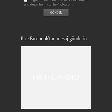
and deals from FixThePhoto.com
Bize Facebook'tan mesaj gönderin