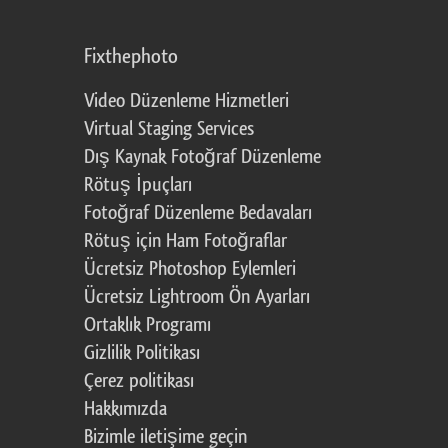
Fixthephoto
Video Düzenleme Hizmetleri
Virtual Staging Services
Dış Kaynak Fotoğraf Düzenleme
Rötuş İpuçları
Fotoğraf Düzenleme Bedavaları
Rötuş için Ham Fotoğraflar
Ücretsiz Photoshop Eylemleri
Ücretsiz Lightroom Ön Ayarları
Ortaklık Programı
Gizlilik Politikası
Çerez politikası
Hakkımızda
Bizimle iletişime geçin