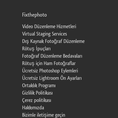
Fixthephoto
Video Düzenleme Hizmetleri
Virtual Staging Services
Dış Kaynak Fotoğraf Düzenleme
Rötuş İpuçları
Fotoğraf Düzenleme Bedavaları
Rötuş için Ham Fotoğraflar
Ücretsiz Photoshop Eylemleri
Ücretsiz Lightroom Ön Ayarları
Ortaklık Programı
Gizlilik Politikası
Çerez politikası
Hakkımızda
Bizimle iletişime geçin