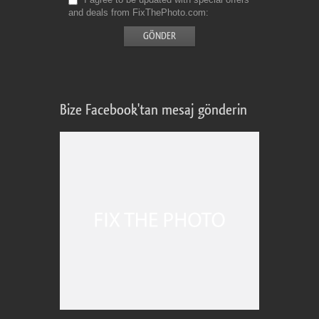
and deals from FixThePhoto.com
Bize Facebook'tan mesaj gönderin