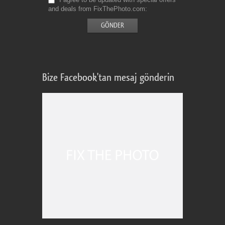
and deals from FixThePhoto.com
Bize Facebook'tan mesaj gönderin