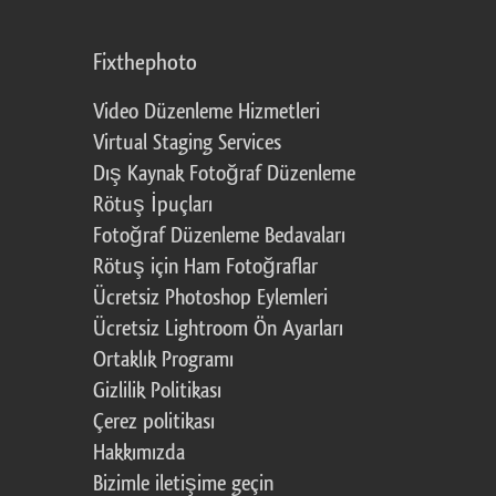
Fixthephoto
Video Düzenleme Hizmetleri
Virtual Staging Services
Dış Kaynak Fotoğraf Düzenleme
Rötuş İpuçları
Fotoğraf Düzenleme Bedavaları
Rötuş için Ham Fotoğraflar
Ücretsiz Photoshop Eylemleri
Ücretsiz Lightroom Ön Ayarları
Ortaklık Programı
Gizlilik Politikası
Çerez politikası
Hakkımızda
Bizimle iletişime geçin