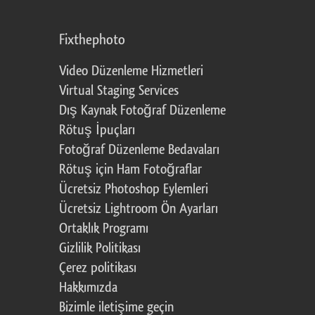
Fixthephoto
Video Düzenleme Hizmetleri
Virtual Staging Services
Dış Kaynak Fotoğraf Düzenleme
Rötuş İpuçları
Fotoğraf Düzenleme Bedavaları
Rötuş için Ham Fotoğraflar
Ücretsiz Photoshop Eylemleri
Ücretsiz Lightroom Ön Ayarları
Ortaklık Programı
Gizlilik Politikası
Çerez politikası
Hakkımızda
Bizimle iletişime geçin