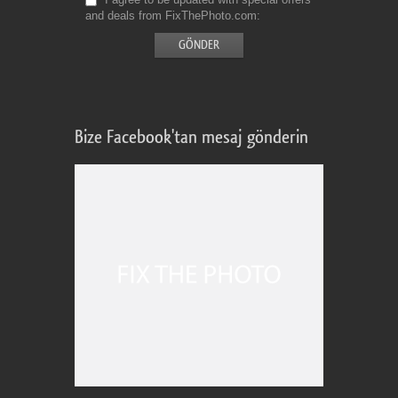
and deals from FixThePhoto.com
Bize Facebook'tan mesaj gönderin