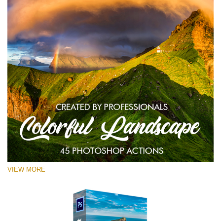
VIEW MORE