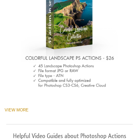
VIEW MORE
Helpful Video Guides about Photoshop Actions