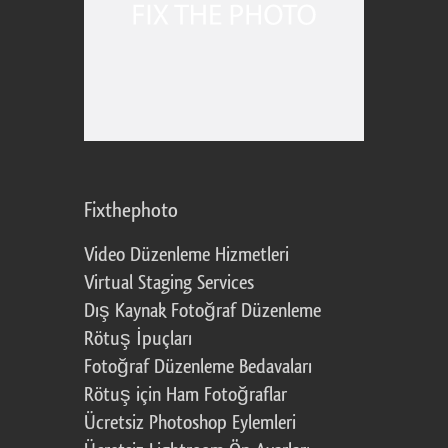
Fixthephoto
Video Düzenleme Hizmetleri
Virtual Staging Services
Dış Kaynak Fotoğraf Düzenleme
Rötuş İpuçları
Fotoğraf Düzenleme Bedavaları
Rötuş için Ham Fotoğraflar
Ücretsiz Photoshop Eylemleri