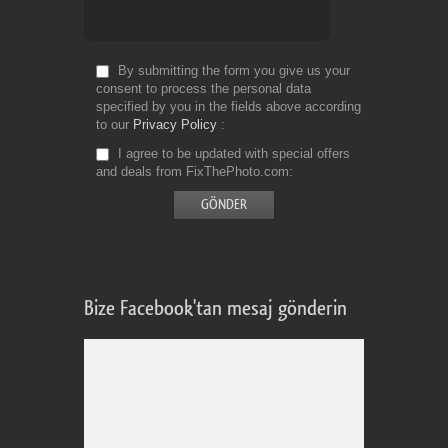
By submitting the form you give us your
consent to process the personal data
specified by you in the fields above according
to our
Privacy Policy
I agree to be updated with special offers
and deals from FixThePhoto.com
Bize Facebook'tan mesaj gönderin