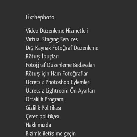
Fixthephoto
Video Düzenleme Hizmetleri
Virtual Staging Services
Dış Kaynak Fotoğraf Düzenleme
Rötuş İpuçları
Fotoğraf Düzenleme Bedavaları
Rötuş için Ham Fotoğraflar
Ücretsiz Photoshop Eylemleri
Ücretsiz Lightroom Ön Ayarları
Ortaklık Programı
Gizlilik Politikası
Çerez politikası
Hakkımızda
Bizimle iletişime geçin