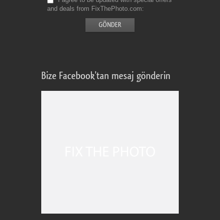
and deals from FixThePhoto.com
Bize Facebook'tan mesaj gönderin