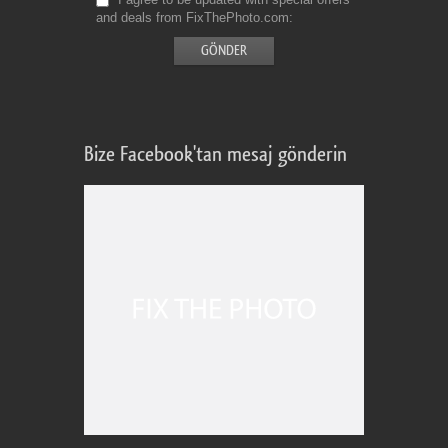
and deals from FixThePhoto.com
Bize Facebook'tan mesaj gönderin