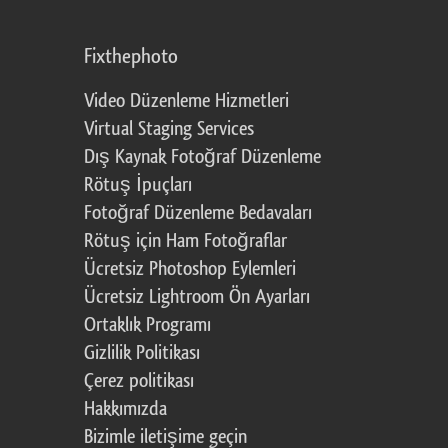
Fixthephoto
Video Düzenleme Hizmetleri
Virtual Staging Services
Dış Kaynak Fotoğraf Düzenleme
Rötuş İpuçları
Fotoğraf Düzenleme Bedavaları
Rötuş için Ham Fotoğraflar
Ücretsiz Photoshop Eylemleri
Ücretsiz Lightroom Ön Ayarları
Ortaklık Programı
Gizlilik Politikası
Çerez politikası
Hakkımızda
Bizimle iletişime geçin