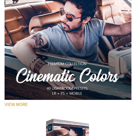
VIEW MORE