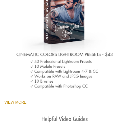
VIEW MORE
Helpful Video Guides