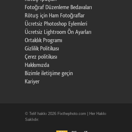
Fotoğraf Düzenleme Bedavaları
Rötuş için Ham Fotoğraflar
Ücretsiz Photoshop Eylemleri
Ücretsiz Lightroom Ön Ayarları
Ortaklık Programı
Gizlilik Politikası
Çerez politikası
Hakkımızda
Bizimle iletişime geçin
Kariyer
© Telif hakkı 2026 Fixthephoto.com | Her Hakkı
Saklıdır.