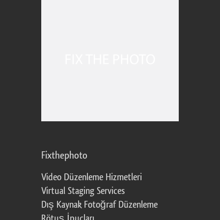
Fixthephoto
Video Düzenleme Hizmetleri
Virtual Staging Services
Dış Kaynak Fotoğraf Düzenleme
Rötuş İpuçları