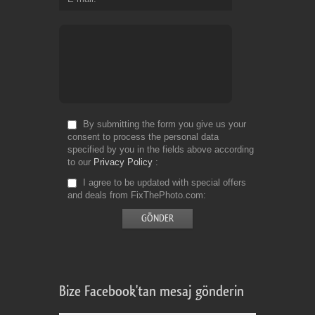
By submitting the form you give us your
consent to process the personal data
specified by you in the fields above according
to our
Privacy Policy
I agree to be updated with special offers
and deals from FixThePhoto.com
Bize Facebook'tan mesaj gönderin