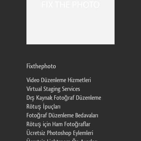
Fixthephoto
Video Düzenleme Hizmetleri
Virtual Staging Services
Dış Kaynak Fotoğraf Düzenleme
Rötuş İpuçları
Fotoğraf Düzenleme Bedavaları
Rötuş için Ham Fotoğraflar
Ücretsiz Photoshop Eylemleri