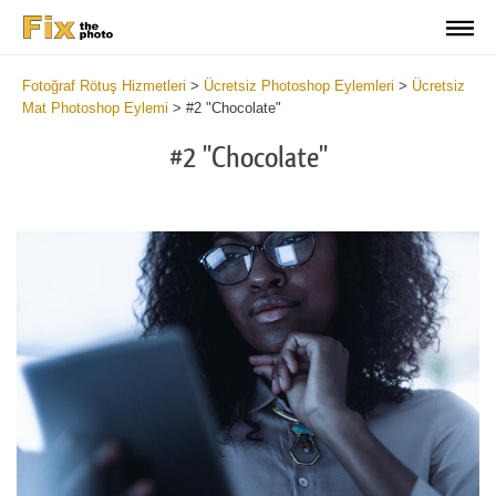
Fotoğraf Rötuş Hizmetleri
>
Ücretsiz Photoshop Eylemleri
>
Ücretsiz
Mat Photoshop Eylemi
>
#2 "Chocolate"
#2 "Chocolate"