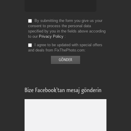
By submitting the form you give us your
consent to process the personal data
specified by you in the fields above according
to our
Privacy Policy
I agree to be updated with special offers
and deals from FixThePhoto.com
Bize Facebook'tan mesaj gönderin