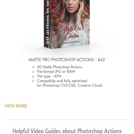
VIEW MORE
Helpful Video Guides about Photoshop Actions