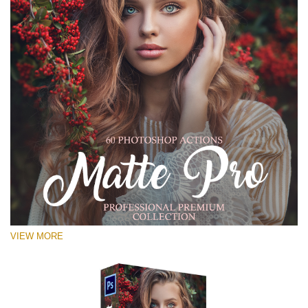
VIEW MORE