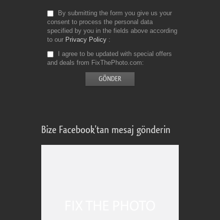
By submitting the form you give us your
consent to process the personal data
specified by you in the fields above according
to our
Privacy Policy
I agree to be updated with special offers
and deals from FixThePhoto.com
Bize Facebook'tan mesaj gönderin