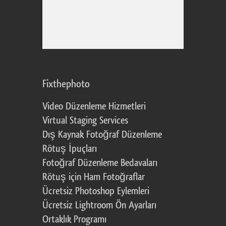
Fixthephoto
Video Düzenleme Hizmetleri
Virtual Staging Services
Dış Kaynak Fotoğraf Düzenleme
Rötuş İpuçları
Fotoğraf Düzenleme Bedavaları
Rötuş için Ham Fotoğraflar
Ücretsiz Photoshop Eylemleri
Ücretsiz Lightroom Ön Ayarları
Ortaklık Programı