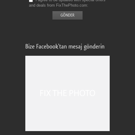
and deals from FixThePhoto.com
Bize Facebook'tan mesaj gönderin