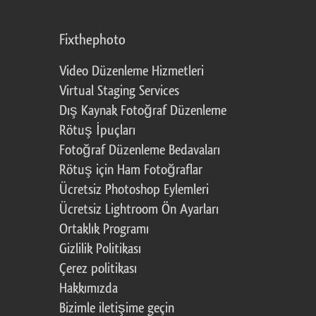
Fixthephoto
Video Düzenleme Hizmetleri
Virtual Staging Services
Dış Kaynak Fotoğraf Düzenleme
Rötuş İpuçları
Fotoğraf Düzenleme Bedavaları
Rötuş için Ham Fotoğraflar
Ücretsiz Photoshop Eylemleri
Ücretsiz Lightroom Ön Ayarları
Ortaklık Programı
Gizlilik Politikası
Çerez politikası
Hakkımızda
Bizimle iletişime geçin