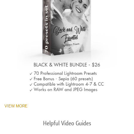
VIEW MORE
Helpful Video Guides