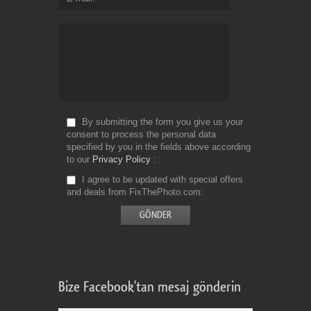
By submitting the form you give us your
consent to process the personal data
specified by you in the fields above according
to our
Privacy Policy
I agree to be updated with special offers
and deals from FixThePhoto.com
Bize Facebook'tan mesaj gönderin