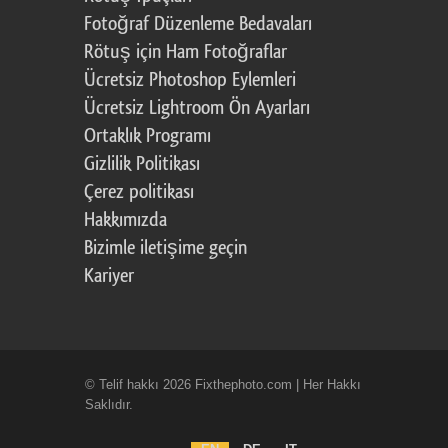
Fotoğraf Düzenleme Bedavaları
Rötuş için Ham Fotoğraflar
Ücretsiz Photoshop Eylemleri
Ücretsiz Lightroom Ön Ayarları
Ortaklık Programı
Gizlilik Politikası
Çerez politikası
Hakkımızda
Bizimle iletişime geçin
Kariyer
© Telif hakkı 2026 Fixthephoto.com | Her Hakkı
Saklıdır.