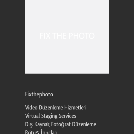
Fixthephoto
Video Düzenleme Hizmetleri
Virtual Staging Services
Dış Kaynak Fotoğraf Düzenleme
Rötuş İpuçları