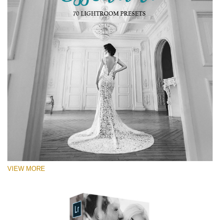
VIEW MORE