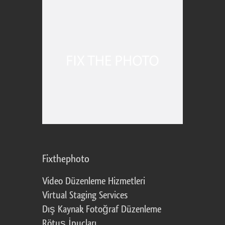
Fixthephoto
Video Düzenleme Hizmetleri
Virtual Staging Services
Dış Kaynak Fotoğraf Düzenleme
Rötuş İpuçları