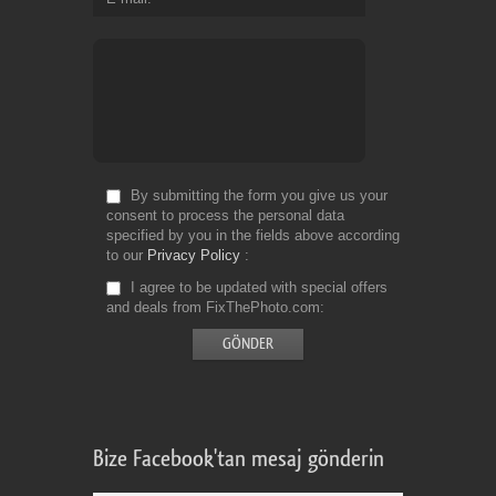
By submitting the form you give us your
consent to process the personal data
specified by you in the fields above according
to our
Privacy Policy
I agree to be updated with special offers
and deals from FixThePhoto.com
Bize Facebook'tan mesaj gönderin