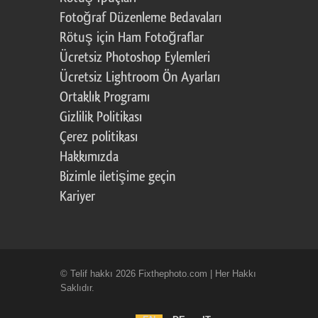
Fotoğraf Düzenleme Bedavaları
Rötuş için Ham Fotoğraflar
Ücretsiz Photoshop Eylemleri
Ücretsiz Lightroom Ön Ayarları
Ortaklık Programı
Gizlilik Politikası
Çerez politikası
Hakkımızda
Bizimle iletişime geçin
Kariyer
© Telif hakkı 2026 Fixthephoto.com | Her Hakkı
Saklıdır.