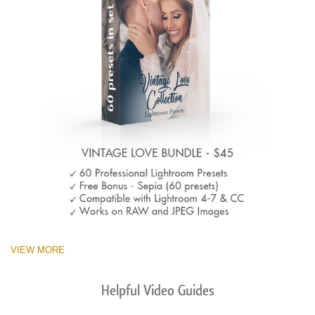
VIEW MORE
Helpful Video Guides