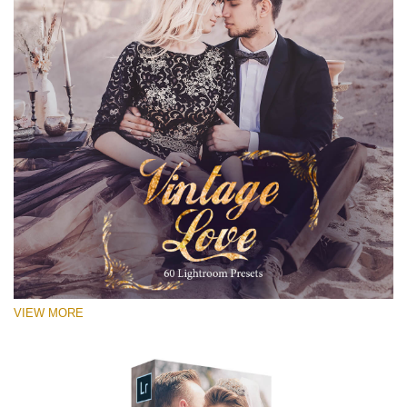
VIEW MORE