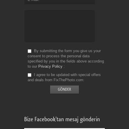
By submitting the form you give us your
consent to process the personal data
specified by you in the fields above according
to our
Privacy Policy
I agree to be updated with special offers
and deals from FixThePhoto.com
Bize Facebook'tan mesaj gönderin