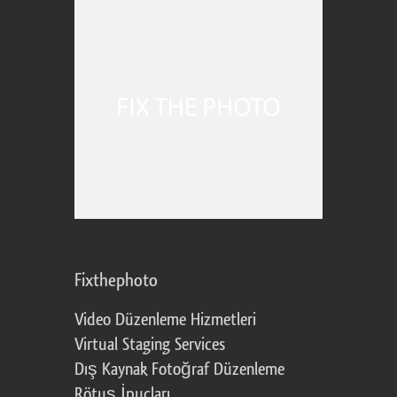
Fixthephoto
Video Düzenleme Hizmetleri
Virtual Staging Services
Dış Kaynak Fotoğraf Düzenleme
Rötuş İpuçları