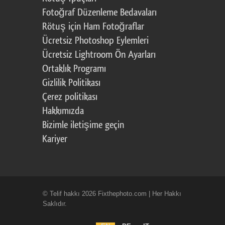
Fotoğraf Düzenleme Bedavaları
Rötuş için Ham Fotoğraflar
Ücretsiz Photoshop Eylemleri
Ücretsiz Lightroom Ön Ayarları
Ortaklık Programı
Gizlilik Politikası
Çerez politikası
Hakkımızda
Bizimle iletişime geçin
Kariyer
© Telif hakkı 2026 Fixthephoto.com | Her Hakkı
Saklıdır.