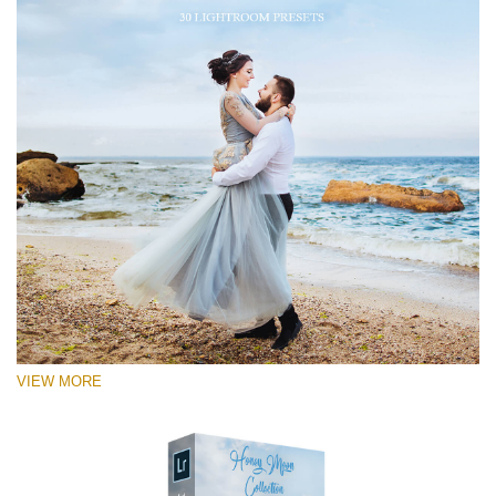
VIEW MORE