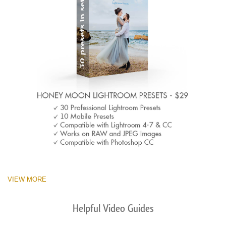
VIEW MORE
Helpful Video Guides