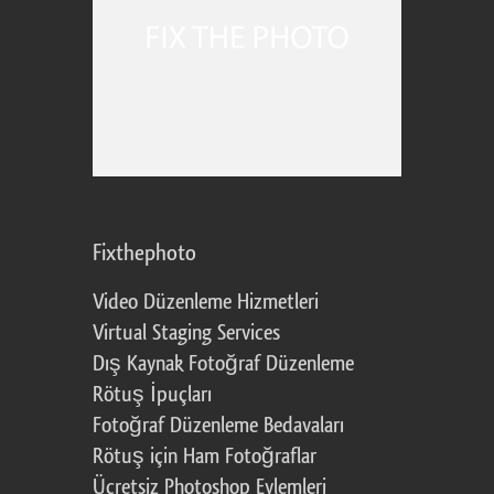
Fixthephoto
Video Düzenleme Hizmetleri
Virtual Staging Services
Dış Kaynak Fotoğraf Düzenleme
Rötuş İpuçları
Fotoğraf Düzenleme Bedavaları
Rötuş için Ham Fotoğraflar
Ücretsiz Photoshop Eylemleri