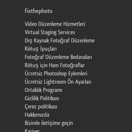
Fixthephoto
Video Düzenleme Hizmetleri
Virtual Staging Services
Dış Kaynak Fotoğraf Düzenleme
Rötuş İpuçları
Fotoğraf Düzenleme Bedavaları
Rötuş için Ham Fotoğraflar
Ücretsiz Photoshop Eylemleri
Ücretsiz Lightroom Ön Ayarları
Ortaklık Programı
Gizlilik Politikası
Çerez politikası
Hakkımızda
Bizimle iletişime geçin
Kariyer