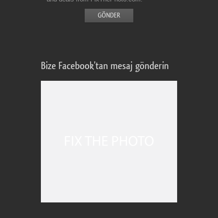
Bize Facebook'tan mesaj gönderin