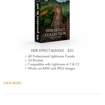
VIEW MORE