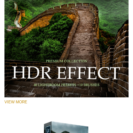
VIEW MORE